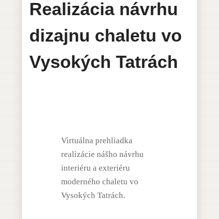
Realizácia návrhu
dizajnu chaletu vo
Vysokých Tatrách
Virtuálna prehliadka
realizácie nášho návrhu
interiéru a exteriéru
moderného chaletu vo
Vysokých Tatrách.