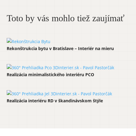
Toto by vás mohlo tiež zaujímať
Rekonštrukcia bytu v Bratislave – Interiér na mieru
Realizácia minimalistického interiéru PCO
Realizácia interiéru RD v škandinávskom štýle