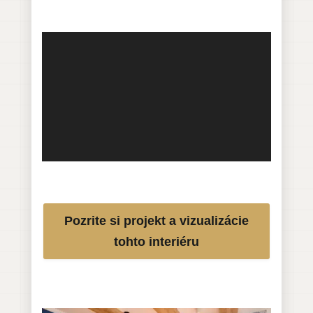
Pozrite si projekt a vizualizácie
tohto interiéru