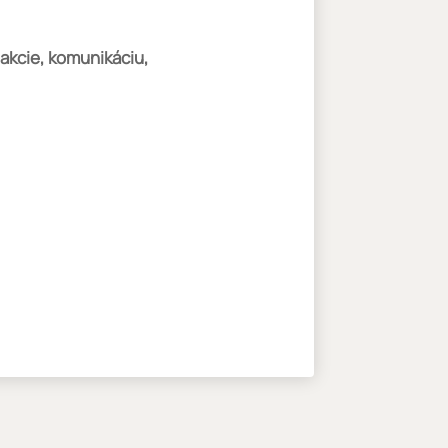
eakcie, komunikáciu,