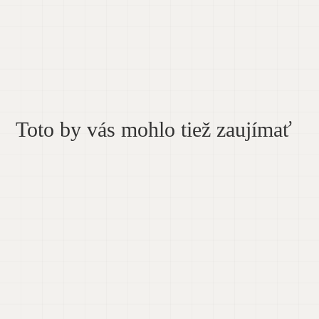
Toto by vás mohlo tiež zaujímať