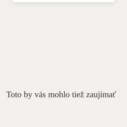
Toto by vás mohlo tiež zaujímať